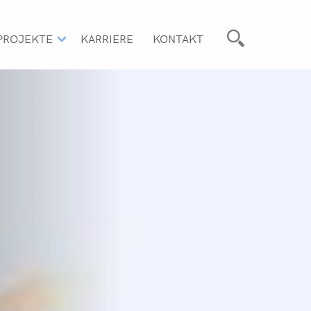
PROJEKTE
KARRIERE
KONTAKT