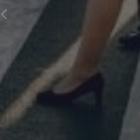
Previous