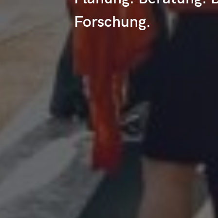
Forschung.