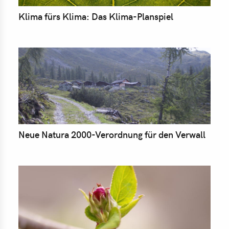
Klima fürs Klima: Das Klima-Planspiel
Neue Natura 2000-Verordnung für den Verwall