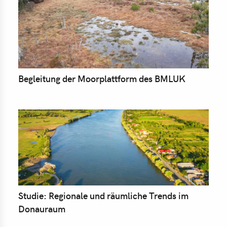
Begleitung der Moorplattform des BMLUK
Studie: Regionale und räumliche Trends im
Donauraum