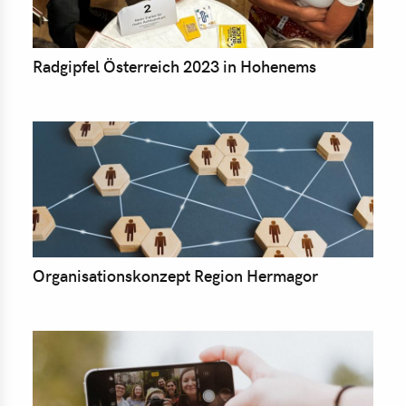
Radgipfel Österreich 2023 in Hohenems
Organisationskonzept Region Hermagor