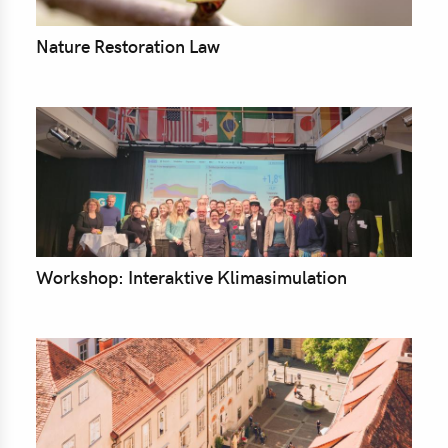
Nature Restoration Law
Workshop: Interaktive Klimasimulation