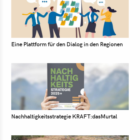
Eine Plattform für den Dialog in den Regionen
Nachhaltigkeitsstrategie KRAFT:dasMurtal